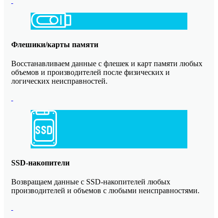
Флешики/карты памяти
Восстанавливаем данные с флешек и карт памяти любых
объемов и производителей после физических и
логических неисправностей.
SSD-накопители
Возвращаем данные с SSD-накопителей любых
производителей и объемов с любыми неисправностями.