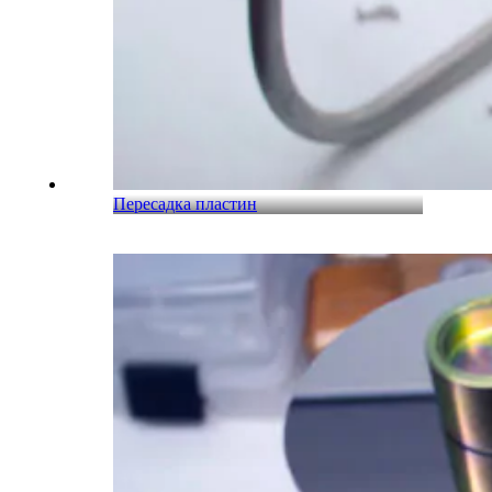
Пересадка пластин