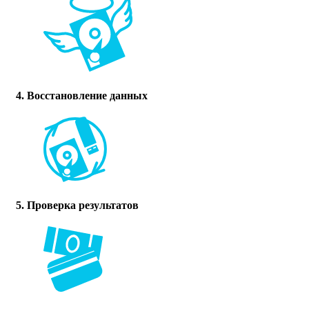
4. Восстановление данных
5. Проверка результатов