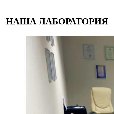
НАША ЛАБОРАТОРИЯ