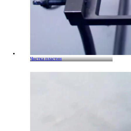
Чистка пластин