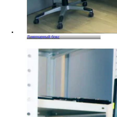
Ламинарный бокс