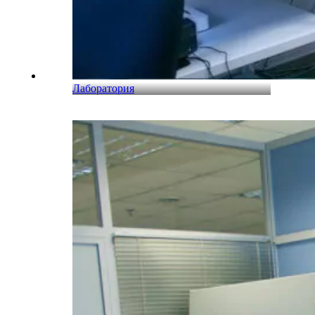
Лаборатория