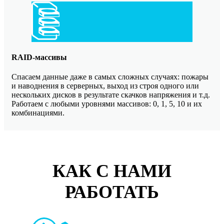
RAID-массивы
Спасаем данные даже в самых сложных случаях: пожары
и наводнения в серверных, выход из строя одного или
нескольких дисков в результате скачков напряжения и т.д.
Работаем с любыми уровнями массивов: 0, 1, 5, 10 и их
комбинациями.
КАК С НАМИ
РАБОТАТЬ