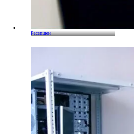
Ресепшен