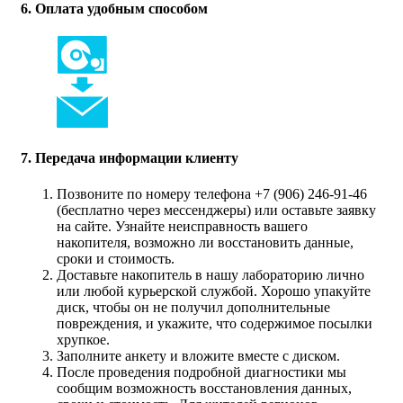
6. Оплата удобным способом
7. Передача информации клиенту
Позвоните по номеру телефона +7 (906) 246-91-46
(бесплатно через мессенджеры) или оставьте заявку
на сайте. Узнайте неисправность вашего
накопителя, возможно ли восстановить данные,
сроки и стоимость.
Доставьте накопитель в нашу лабораторию лично
или любой курьерской службой. Хорошо упакуйте
диск, чтобы он не получил дополнительные
повреждения, и укажите, что содержимое посылки
хрупкое.
Заполните анкету и вложите вместе с диском.
После проведения подробной диагностики мы
сообщим возможность восстановления данных,