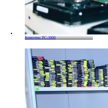
Комплекс PC-3000