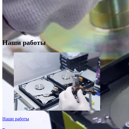
Наши работы
Наши работы