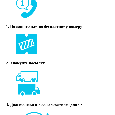
1. Позвоните нам по бесплатному номеру
2. Упакуйте посылку
3. Диагностика и восстановление данных