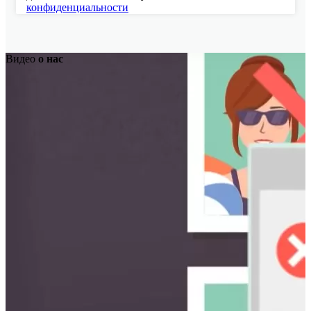
конфиденциальности
Видео
о нас