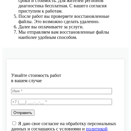
сроки и стоимость. Для жителей регионов
диагностика бесплатная. С вашего согласия
приступим к работам.
После работ вы проверяете восстановленные
файлы. Это возможно сделать удаленно.
Далее вы оплачиваете за услуги.
Мы отправляем вам восстановленные файлы
наиболее удобным способом.
Узнайте стоимость работ
в вашем случае
Я даю свое согласие на обработку персональных
данных и соглашаюсь с условиями и
политикой